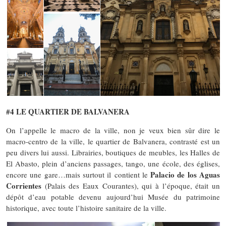
#4 LE QUARTIER DE BALVANERA
On l’appelle le macro de la ville, non je veux bien sûr dire le
macro-centro de la ville, le quartier de Balvanera, contrasté est un
peu divers lui aussi. Librairies, boutiques de meubles, les Halles de
El Abasto, plein d’anciens passages, tango, une école, des églises,
Palacio de los Aguas
encore une gare…mais surtout il
contient le
Corrientes
(Palais des Eaux Courantes), qui à l’époque, était un
dépôt d’eau potable devenu aujourd’hui Musée du patrimoine
historique, avec toute l’histoire sanitaire de la ville.