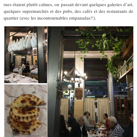
rues étaient plutôt calmes, on passait devant quelques galeries d’art,
quelques supermarchés et des pubs, des cafés et des restaurants de
quartier (avec les incontournables empanadas!!).