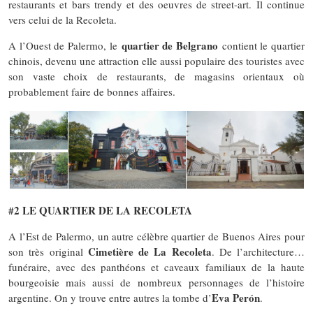
restaurants et bars trendy et des oeuvres de street-art. Il continue
vers celui de la Recoleta.
quartier de Belgrano
A l’Ouest de Palermo, le
contient le quartier
chinois, devenu une attraction elle aussi populaire des touristes avec
son vaste choix de restaurants, de magasins orientaux où
probablement faire de bonnes affaires.
#2 LE QUARTIER DE LA RECOLETA
A l’Est de Palermo, un autre célèbre quartier de Buenos Aires pour
Cimetière de La Recoleta
son très original
. De l’architecture…
funéraire, avec des panthéons et caveaux familiaux de la haute
bourgeoisie mais aussi de nombreux personnages de l’histoire
Eva Perón
argentine. On y trouve entre autres la tombe d’
.