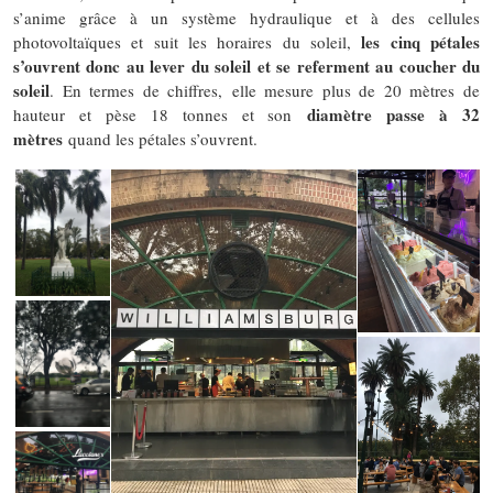
s’anime grâce à un système hydraulique et à des cellules
les cinq pétales
photovoltaïques et suit les horaires du soleil,
s’ouvrent donc au lever du soleil et se referment au coucher du
soleil
. En termes de chiffres, elle mesure plus de 20 mètres de
diamètre passe à 32
hauteur et pèse 18 tonnes et son
mètres
quand les pétales s’ouvrent.