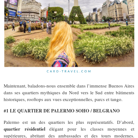
Maintenant, baladons-nous ensemble dans l’immense Buenos Aires
dans ses quartiers mythiques du Nord vers le Sud entre bâtiments
historiques, rooftops aux vues exceptionnelles, parcs et tango.
#1 LE QUARTIER DE PALERMO SOHO / BELGRANO
Palermo est un des quartiers les plus représentatifs. D’abord,
quartier résidentiel
élégant pour les classes moyennes et
supérieures, abritant des ambassades et des tours modernes.