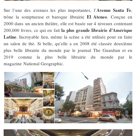
Avenue Santa Fe
Sur l’une des avenues les plus importantes, l’
,
El Ateneo
trône la somptueuse et baroque librairie
. Conçue en
2000 dans un ancien théâtre, elle est basée sur 4 niveaux contenant
la plus grande librairie d’Amérique
200,000 livres, ce qui en fait
Latine
. Incroyable lieu, même la scène a été utilisée pour en faire
un salon de thé. Si belle, qu’elle a en 2008 été classée deuxième
plus belle librairie du monde par le journal The Guardian et en
2019 comme la plus belle librairie du monde par le
magazine National Geographic.