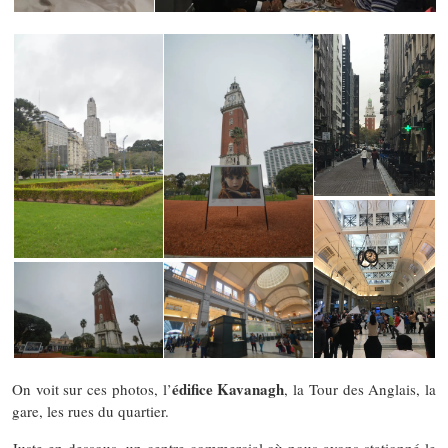
édifice Kavanagh
On voit sur ces photos, l’
, la Tour des Anglais, la
gare, les rues du quartier.