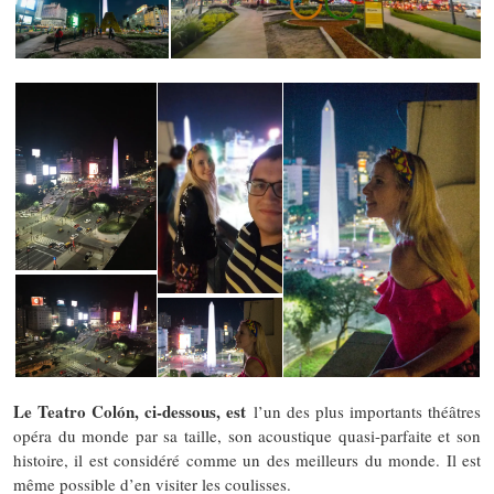
Le Teatro Colón, ci-dessous, est
l’un des plus importants théâtres
opéra du monde par sa taille, son acoustique quasi-parfaite et son
histoire, il est considéré comme un des meilleurs du monde. Il est
même possible d’en visiter les coulisses.