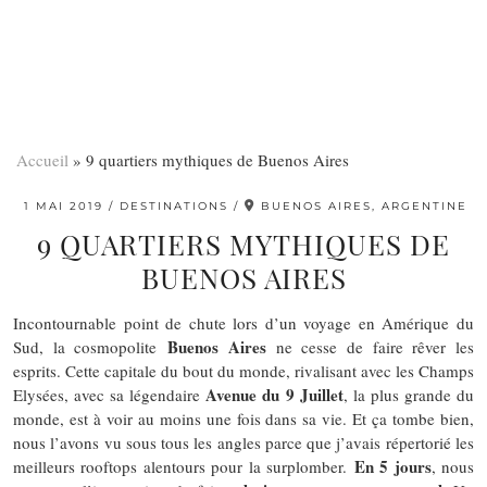
Accueil
»
9 quartiers mythiques de Buenos Aires
1 MAI 2019
DESTINATIONS
BUENOS AIRES, ARGENTINE
9 QUARTIERS MYTHIQUES DE
BUENOS AIRES
Incontournable point de chute lors d’un voyage en Amérique du
Buenos Aires
Sud, la cosmopolite
ne cesse de faire rêver les
esprits. Cette capitale du bout du monde, rivalisant avec les Champs
Avenue du 9 Juillet
Elysées, avec sa légendaire
, la plus grande du
monde, est à voir au moins une fois dans sa vie. Et ça tombe bien,
nous l’avons vu sous tous les angles parce que j’avais répertorié les
En 5 jours
meilleurs rooftops alentours pour la surplomber.
, nous