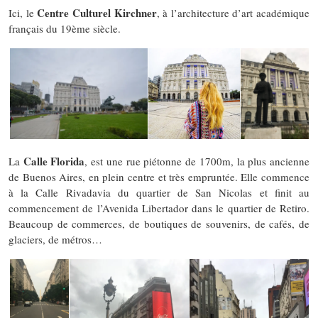
Centre Culturel Kirchner
Ici, le
, à l’architecture d’art académique
français du 19ème siècle.
Calle Florida
La
, est une rue piétonne de 1700m, la plus ancienne
de Buenos Aires, en plein centre et très empruntée. Elle commence
à la Calle Rivadavia du quartier de San Nicolas et finit au
commencement de l’Avenida Libertador dans le quartier de Retiro.
Beaucoup de commerces, de boutiques de souvenirs, de cafés, de
glaciers, de métros…