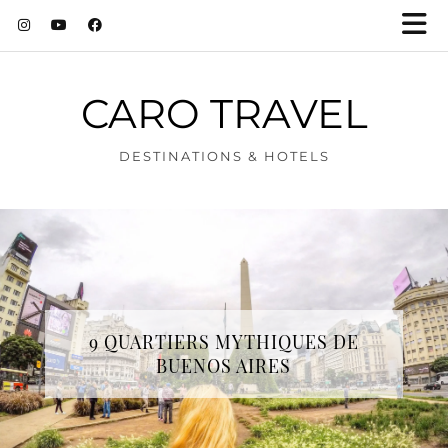
CARO TRAVEL
DESTINATIONS & HOTELS
9 QUARTIERS MYTHIQUES DE
BUENOS AIRES