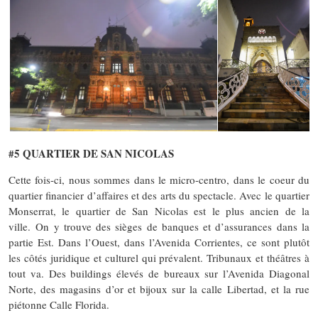
#5 QUARTIER DE SAN NICOLAS
Cette fois-ci, nous sommes dans le micro-centro, dans le coeur du
quartier financier d’affaires et des arts du spectacle. Avec le quartier
Monserrat, le quartier de San Nicolas est le plus ancien de la
ville. On y trouve des sièges de banques et d’assurances dans la
partie Est. Dans l’Ouest, dans l’Avenida Corrientes, ce sont plutôt
les côtés juridique et culturel qui prévalent. Tribunaux et théâtres à
tout va. Des buildings élevés de bureaux sur l’Avenida Diagonal
Norte, des magasins d’or et bijoux sur la calle Libertad, et la rue
piétonne Calle Florida.