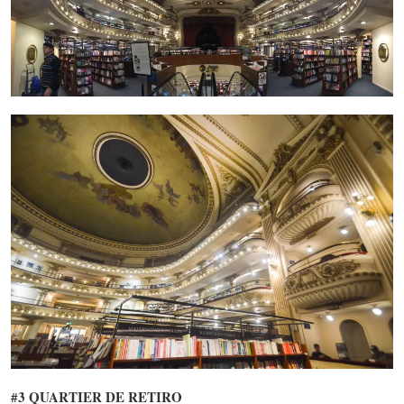
#3 QUARTIER DE RETIRO