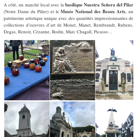
basilique Nuestra Señora del Pilar
A côté, un marché local avec la
Musée National des Beaux Arts
(Notre Dame du Pilier) et le
, un
patrimoine artistique unique avec des quantités impressionnantes de
collections d’oeuvres d’art de Monet, Manet, Rembrandt, Rubens,
Degas, Renoir, Cézanne, Rodin, Marc Chagall, Picasso…