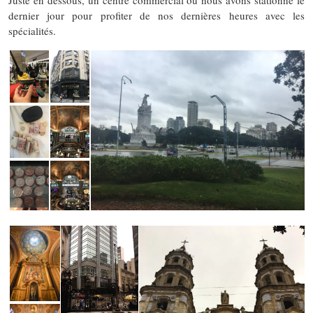
Juste en dessous, un centre commercial où nous avons stationné le
dernier jour pour profiter de nos dernières heures avec les
spécialités.