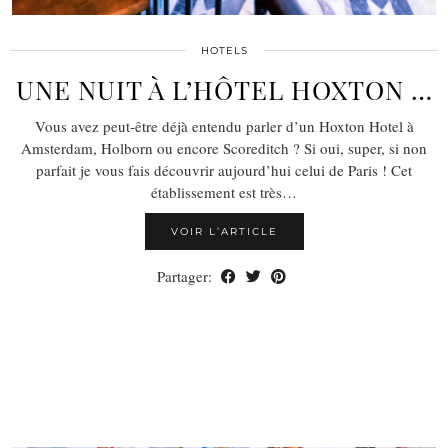
HOTELS
UNE NUIT À L’HÔTEL HOXTON …
Vous avez peut-être déjà entendu parler d’un Hoxton Hotel à
Amsterdam, Holborn ou encore Scoreditch ? Si oui, super, si non
parfait je vous fais découvrir aujourd’hui celui de Paris ! Cet
établissement est très…
VOIR L’ARTICLE
Partager: