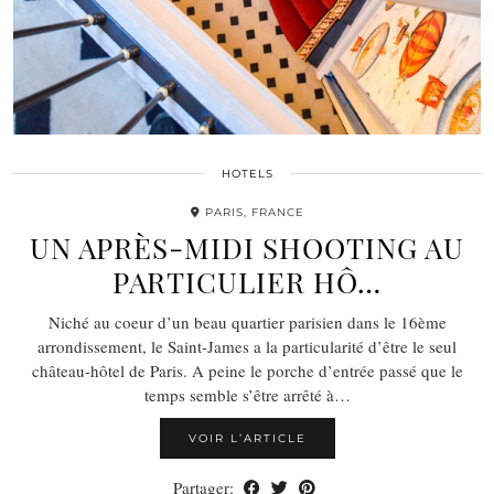
HOTELS
PARIS, FRANCE
UN APRÈS-MIDI SHOOTING AU
PARTICULIER HÔ…
Niché au coeur d’un beau quartier parisien dans le 16ème
arrondissement, le Saint-James a la particularité d’être le seul
château-hôtel de Paris. A peine le porche d’entrée passé que le
temps semble s’être arrêté à…
VOIR L’ARTICLE
Partager: