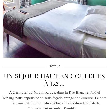
HOTELS
UN SÉJOUR HAUT EN COULEURS
À L&…
A 2 minutes du Moulin Rouge, dans la Rue Blanche, l’hôtel
Kipling nous appelle de sa belle façade orange chaleureuse. Le nom
éponyme est emprunté du célèbre écrivain du « Livre de la
Jungle », qui propulse d’emblée…