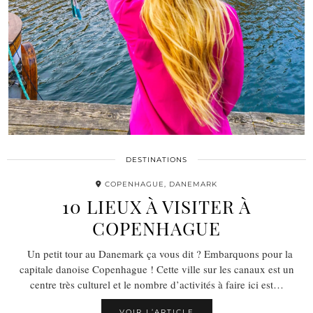
DESTINATIONS
COPENHAGUE, DANEMARK
10 LIEUX À VISITER À
COPENHAGUE
Un petit tour au Danemark ça vous dit ? Embarquons pour la
capitale danoise Copenhague ! Cette ville sur les canaux est un
centre très culturel et le nombre d’activités à faire ici est…
VOIR L’ARTICLE