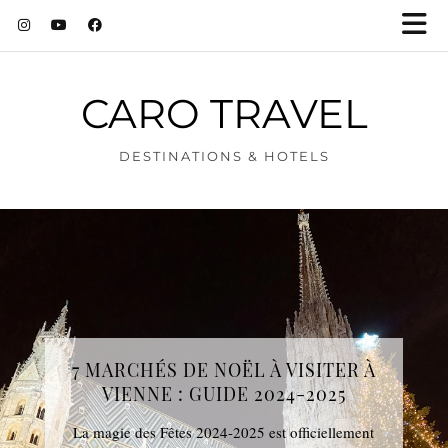
CARO TRAVEL
DESTINATIONS & HOTELS
7 MARCHÉS DE NOËL À VISITER À
VIENNE : GUIDE 2024-2025
La magie des Fêtes 2024-2025 est officiellement