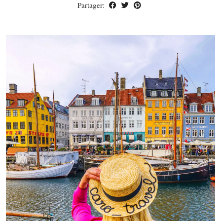
Partager: