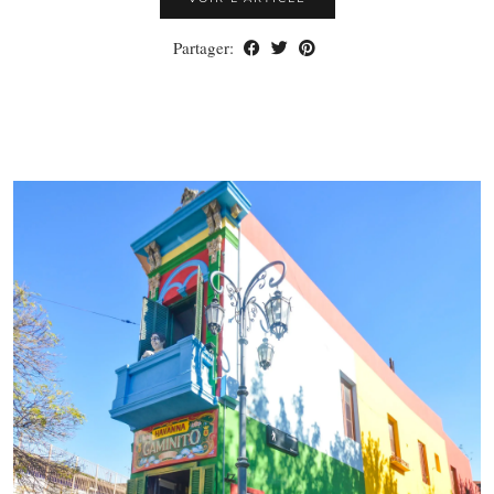
Partager: