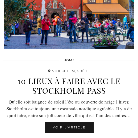
HOME
STOCKHOLM, SUÈDE
10 LIEUX À FAIRE AVEC LE
STOCKHOLM PASS
Qu’elle soit baignée de soleil l’été ou couverte de neige l’hiver,
Stockholm est toujours une escapade nordique agréable. Il y a de
quoi faire, entre son joli coeur de ville qui est l’un des centres…
VOIR L’ARTICLE