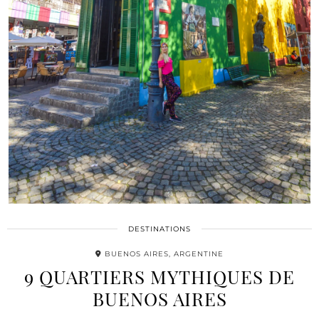
DESTINATIONS
BUENOS AIRES, ARGENTINE
9 QUARTIERS MYTHIQUES DE
BUENOS AIRES