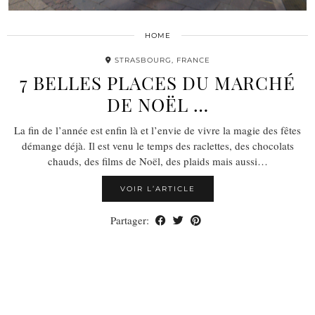
HOME
STRASBOURG, FRANCE
7 BELLES PLACES DU MARCHÉ
DE NOËL …
La fin de l’année est enfin là et l’envie de vivre la magie des fêtes
démange déjà. Il est venu le temps des raclettes, des chocolats
chauds, des films de Noël, des plaids mais aussi…
VOIR L’ARTICLE
Partager: