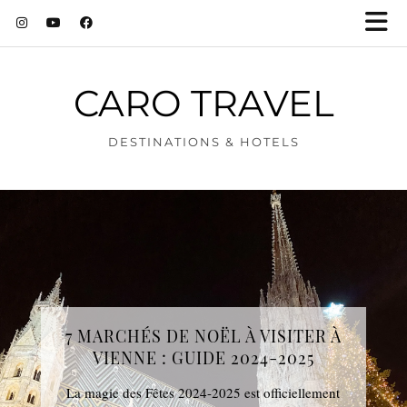
CARO TRAVEL
DESTINATIONS & HOTELS
7 MARCHÉS DE NOËL À VISITER À
VIENNE : GUIDE 2024-2025
La magie des Fêtes 2024-2025 est officiellement