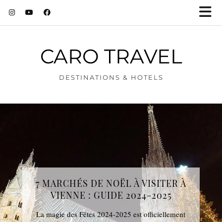
CARO TRAVEL
DESTINATIONS & HOTELS
7 MARCHÉS DE NOËL À VISITER À
VIENNE : GUIDE 2024-2025
La magie des Fêtes 2024-2025 est officiellement