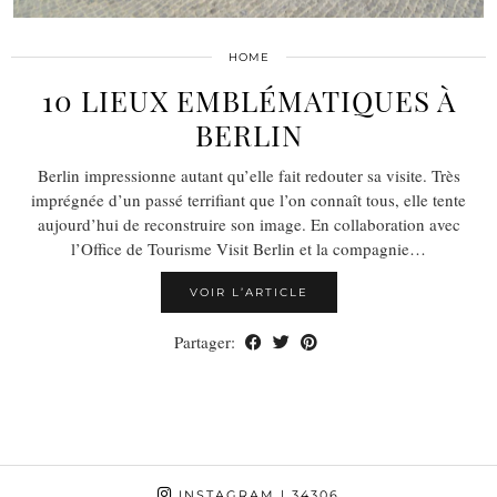
HOME
10 LIEUX EMBLÉMATIQUES À
BERLIN
Berlin impressionne autant qu’elle fait redouter sa visite. Très
imprégnée d’un passé terrifiant que l’on connaît tous, elle tente
aujourd’hui de reconstruire son image. En collaboration avec
l’Office de Tourisme Visit Berlin et la compagnie…
VOIR L’ARTICLE
Partager:
INSTAGRAM
| 34306