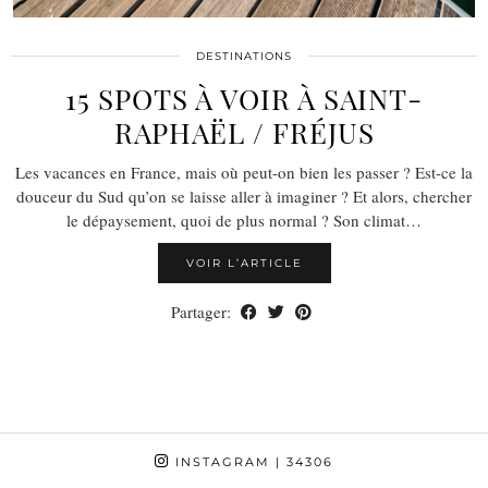
DESTINATIONS
15 SPOTS À VOIR À SAINT-
RAPHAËL / FRÉJUS
Les vacances en France, mais où peut-on bien les passer ? Est-ce la
douceur du Sud qu’on se laisse aller à imaginer ? Et alors, chercher
le dépaysement, quoi de plus normal ? Son climat…
VOIR L’ARTICLE
Partager:
INSTAGRAM
| 34306