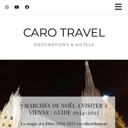
CARO TRAVEL
DESTINATIONS & HOTELS
7 MARCHÉS DE NOËL À VISITER À
VIENNE : GUIDE 2024-2025
La magie des Fêtes 2024-2025 est officiellement