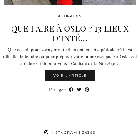
DESTINATIONS
QUE FAIRE À OSLO ? 13 LIEUX
D’INTÉ…
Que ce soit pour voyager virtuellement en cette période où il est
difficile de le faire ou pour préparer votre future escapade à Oslo, cet
article est fait pour vous ! Capitale de la Norvège…
VOIR L’ARTICLE
Partager:
INSTAGRAM
| 34306