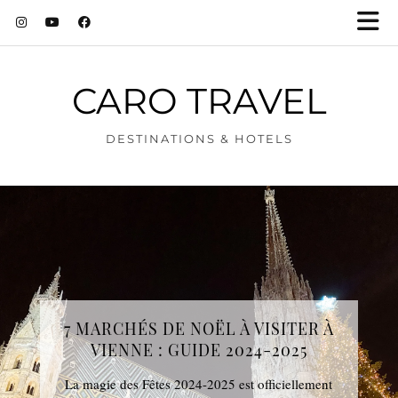
CARO TRAVEL
DESTINATIONS & HOTELS
7 MARCHÉS DE NOËL À VISITER À
VIENNE : GUIDE 2024-2025
La magie des Fêtes 2024-2025 est officiellement