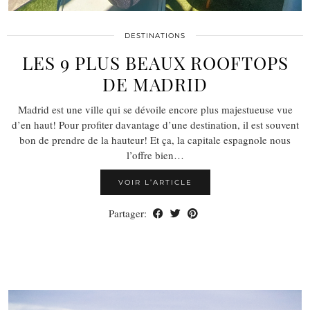
DESTINATIONS
LES 9 PLUS BEAUX ROOFTOPS
DE MADRID
Madrid est une ville qui se dévoile encore plus majestueuse vue
d’en haut! Pour profiter davantage d’une destination, il est souvent
bon de prendre de la hauteur! Et ça, la capitale espagnole nous
l’offre bien…
VOIR L’ARTICLE
Partager: