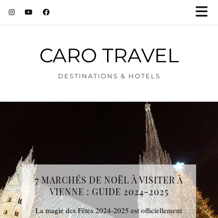
CARO TRAVEL
DESTINATIONS & HOTELS
7 MARCHÉS DE NOËL À VISITER À
VIENNE : GUIDE 2024-2025
La magie des Fêtes 2024-2025 est officiellement