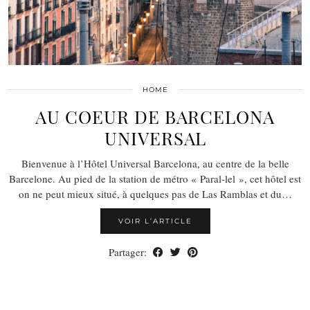
HOME
AU COEUR DE BARCELONA
UNIVERSAL
Bienvenue à l’Hôtel Universal Barcelona, au centre de la belle
Barcelone. Au pied de la station de métro « Paral-lel », cet hôtel est
on ne peut mieux situé, à quelques pas de Las Ramblas et du…
VOIR L’ARTICLE
Partager: