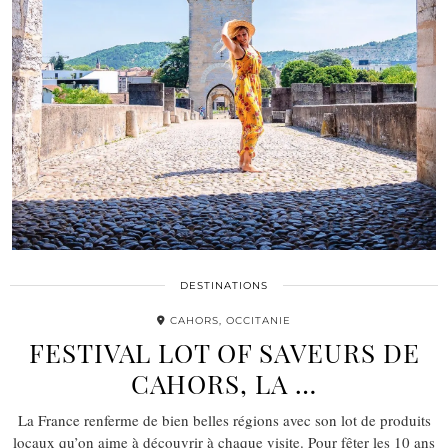
DESTINATIONS
CAHORS, OCCITANIE
FESTIVAL LOT OF SAVEURS DE
CAHORS, LA …
La France renferme de bien belles régions avec son lot de produits
locaux qu’on aime à découvrir à chaque visite. Pour fêter les 10 ans