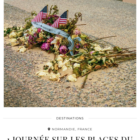
DESTINATIONS
NORMANDIE, FRANCE
1 JOURNÉE SUR LES PLAGES DU