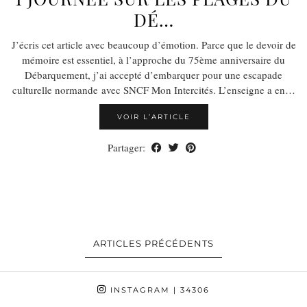
DÉ…
J’écris cet article avec beaucoup d’émotion. Parce que le devoir de
mémoire est essentiel, à l’approche du 75ème anniversaire du
Débarquement, j’ai accepté d’embarquer pour une escapade
culturelle normande avec SNCF Mon Intercités. L’enseigne a en…
VOIR L’ARTICLE
Partager:
ARTICLES PRÉCÉDENTS
INSTAGRAM
| 34306