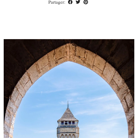
Partager: