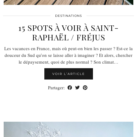
DESTINATIONS
15 SPOTS À VOIR À SAINT-
RAPHAËL / FRÉJUS
Les vacances en France, mais où peut-on bien les passer ? Est-ce la
douceur du Sud qu’on se laisse aller à imaginer ? Et alors, chercher
le dépaysement, quoi de plus normal ? Son climat…
VOIR L’ARTICLE
Partager: