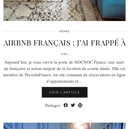
HOME
AIRBNB FRANÇAIS : J’AI FRAPPÉ À
…
Aujourd’hui, je vous ouvre la porte de NOCNOC France, une start-
up française et acteur majeur de la location de courte durée. Elle est
membre de TravelinFrance, un site commun de réservations en ligne
d’appartements et…
VOIR L’ARTICLE
Partager: