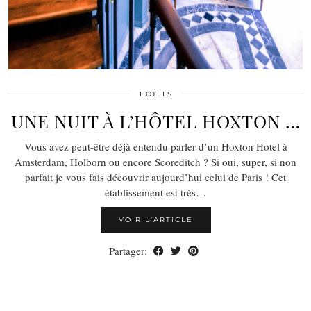
HOTELS
UNE NUIT À L’HÔTEL HOXTON …
Vous avez peut-être déjà entendu parler d’un Hoxton Hotel à
Amsterdam, Holborn ou encore Scoreditch ? Si oui, super, si non
parfait je vous fais découvrir aujourd’hui celui de Paris ! Cet
établissement est très…
VOIR L’ARTICLE
Partager: