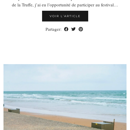
de la Truffe, j’ai eu l’opportunité de participer au festival…
VOIR L’ARTICLE
Partager: