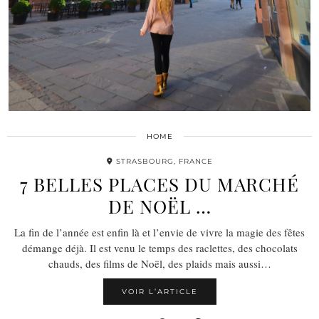
HOME
STRASBOURG, FRANCE
7 BELLES PLACES DU MARCHÉ
DE NOËL …
La fin de l’année est enfin là et l’envie de vivre la magie des fêtes
démange déjà. Il est venu le temps des raclettes, des chocolats
chauds, des films de Noël, des plaids mais aussi…
VOIR L’ARTICLE