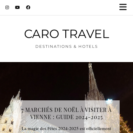
CARO TRAVEL
DESTINATIONS & HOTELS
7 MARCHÉS DE NOËL À VISITER À
VIENNE : GUIDE 2024-2025
La magie des Fêtes 2024-2025 est officiellement