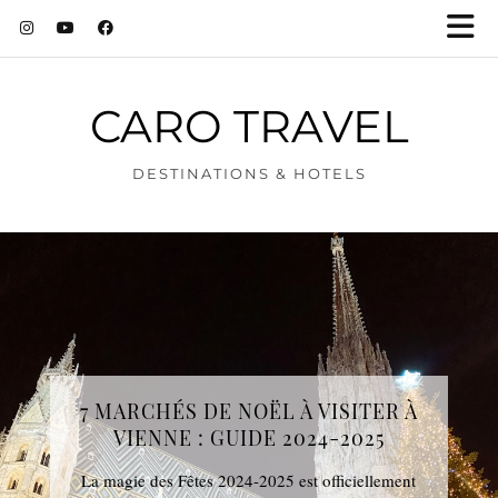
CARO TRAVEL
DESTINATIONS & HOTELS
7 MARCHÉS DE NOËL À VISITER À
VIENNE : GUIDE 2024-2025
La magie des Fêtes 2024-2025 est officiellement