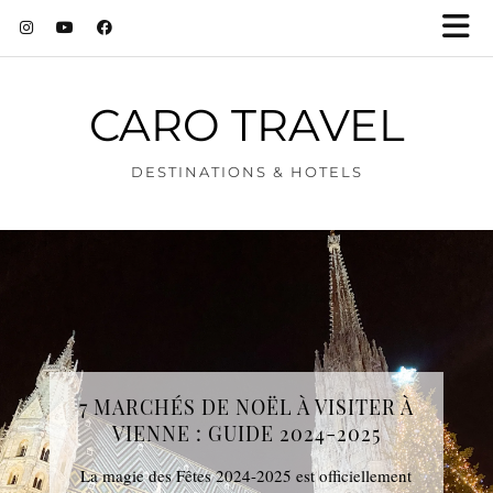
CARO TRAVEL
DESTINATIONS & HOTELS
7 MARCHÉS DE NOËL À VISITER À
VIENNE : GUIDE 2024-2025
La magie des Fêtes 2024-2025 est officiellement