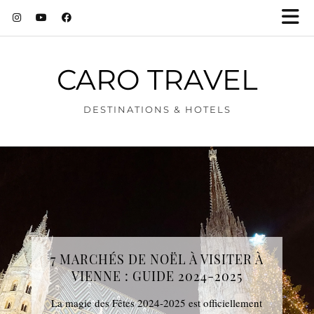
CARO TRAVEL
DESTINATIONS & HOTELS
7 MARCHÉS DE NOËL À VISITER À
VIENNE : GUIDE 2024-2025
La magie des Fêtes 2024-2025 est officiellement