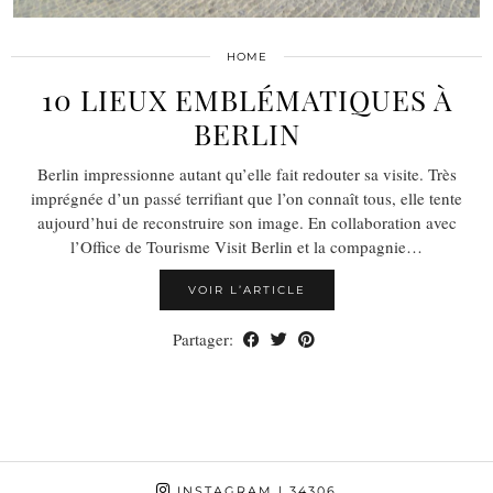
HOME
10 LIEUX EMBLÉMATIQUES À
BERLIN
Berlin impressionne autant qu’elle fait redouter sa visite. Très
imprégnée d’un passé terrifiant que l’on connaît tous, elle tente
aujourd’hui de reconstruire son image. En collaboration avec
l’Office de Tourisme Visit Berlin et la compagnie…
VOIR L’ARTICLE
Partager:
INSTAGRAM
| 34306