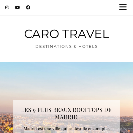
CARO TRAVEL
DESTINATIONS & HOTELS
LES 9 PLUS BEAUX ROOFTOPS DE
MADRID
Madrid est une ville qui se dévoile encore plus