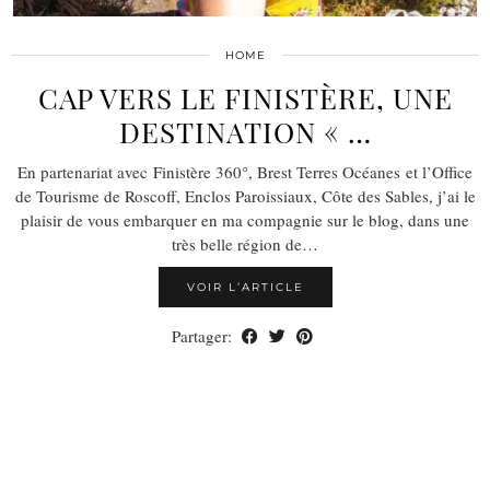
HOME
CAP VERS LE FINISTÈRE, UNE
DESTINATION « …
En partenariat avec Finistère 360°, Brest Terres Océanes et l’Office
de Tourisme de Roscoff, Enclos Paroissiaux, Côte des Sables, j’ai le
plaisir de vous embarquer en ma compagnie sur le blog, dans une
très belle région de…
VOIR L’ARTICLE
Partager: